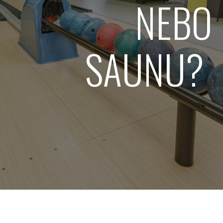
NEBO
SAUNU?