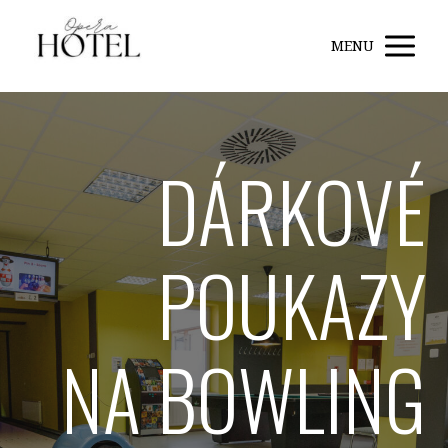
MENU
DÁRKOVÉ
POUKAZY
NA BOWLING