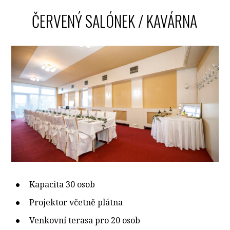
ČERVENÝ SALÓNEK / KAVÁRNA
Kapacita 30 osob
Projektor včetně plátna
Venkovní terasa pro 20 osob