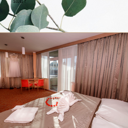
stolu ?